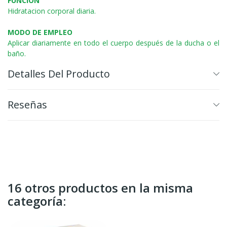
FUNCIÓN
Hidratacion corporal diaria.
MODO DE EMPLEO
Aplicar diariamente en todo el cuerpo después de la ducha o el
baño.
Detalles Del Producto
Reseñas
16 otros productos en la misma
categoría: