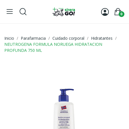
0
Inicio
Parafarmacia
Cuidado corporal
Hidratantes
NEUTROGENA FORMULA NORUEGA HIDRATACION
PROFUNDA 750 ML