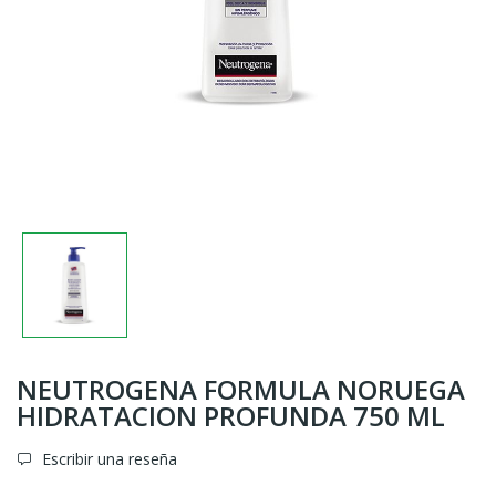
NEUTROGENA FORMULA NORUEGA
HIDRATACION PROFUNDA 750 ML
Escribir una reseña