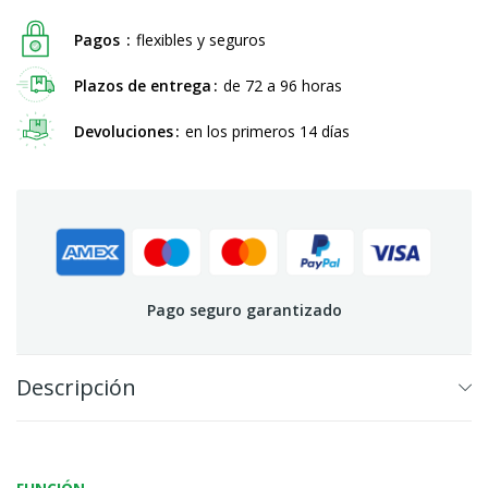
Pagos
flexibles y seguros
Plazos de entrega
de 72 a 96 horas
Devoluciones
en los primeros 14 días
Pago seguro garantizado
Descripción