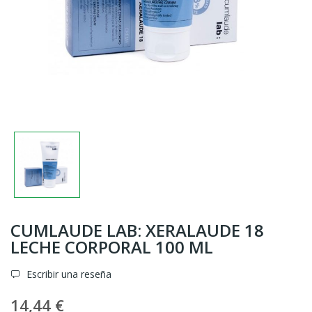
CUMLAUDE LAB: XERALAUDE 18
LECHE CORPORAL 100 ML
Escribir una reseña
14,44 €