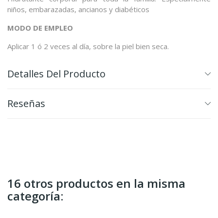
niños, embarazadas, ancianos y diabéticos
MODO DE EMPLEO
Aplicar 1 ó 2 veces al día, sobre la piel bien seca.
Detalles Del Producto
Reseñas
16 otros productos en la misma
categoría: