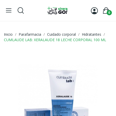
0
Inicio
Parafarmacia
Cuidado corporal
Hidratantes
CUMLAUDE LAB: XERALAUDE 18 LECHE CORPORAL 100 ML