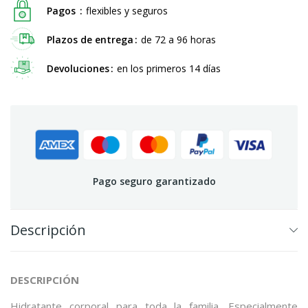
Pagos
flexibles y seguros
Plazos de entrega
de 72 a 96 horas
Devoluciones
en los primeros 14 días
Pago seguro garantizado
Descripción
DESCRIPCIÓN
Hidratante corporal para toda la familia. Especialmente