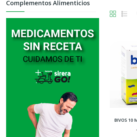
Complementos Alimenticios