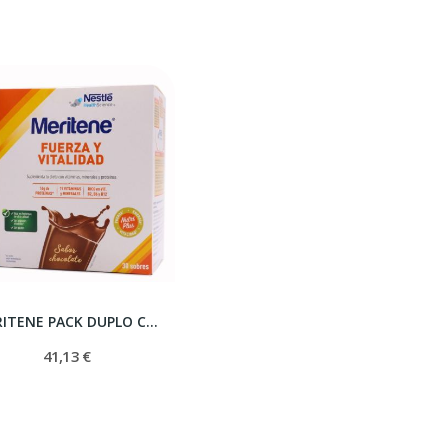
MERITENE PACK DUPLO CHOCOLATE 30 SOBRES
41,13 €