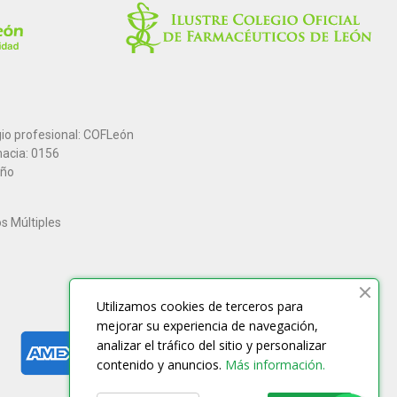
gio profesional: COFLeón
macia: 0156
año
os Múltiples
Utilizamos cookies de terceros para
mejorar su experiencia de navegación,
analizar el tráfico del sitio y personalizar
contenido y anuncios.
Más información.