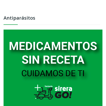
Antiparásitos