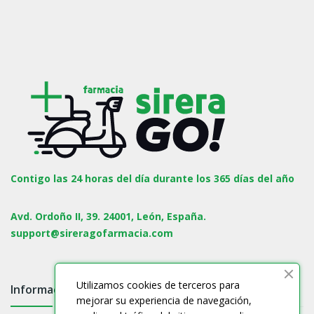
Contigo las 24 horas del día durante los 365 días del año
Avd. Ordoño II, 39. 24001, León, España.
support@sireragofarmacia.com
Utilizamos cookies de terceros para
Información

mejorar su experiencia de navegación,