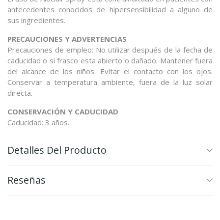
antecedentes conocidos de hipersensibilidad a alguno de
sus ingredientes.
PRECAUCIONES Y ADVERTENCIAS
Precauciones de empleo: No utilizar después de la fecha de
caducidad o si frasco esta abierto o dañado. Mantener fuera
del alcance de los niños. Evitar el contacto con los ojos.
Conservar a temperatura ambiente, fuera de la luz solar
directa.
CONSERVACIÓN Y CADUCIDAD
Caducidad: 3 años.
Detalles Del Producto
Reseñas