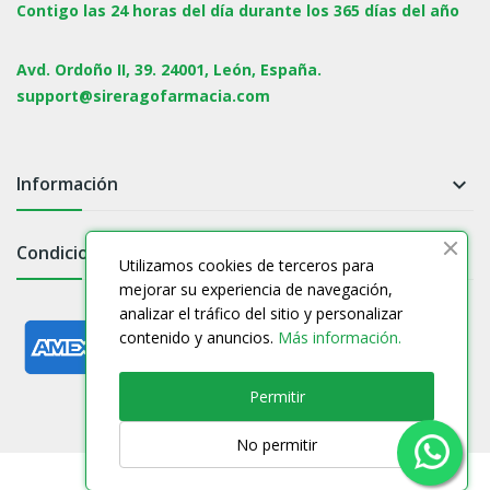
Contigo las 24 horas del día durante los 365 días del año
Avd. Ordoño II, 39. 24001, León, España.
support@sireragofarmacia.com
Información

Condiciones

Utilizamos cookies de terceros para
mejorar su experiencia de navegación,
analizar el tráfico del sitio y personalizar
contenido y anuncios.
Más información.
Permitir
No permitir