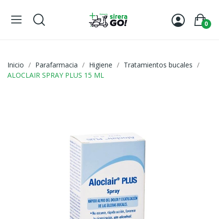
0
Inicio
Parafarmacia
Higiene
Tratamientos bucales
ALOCLAIR SPRAY PLUS 15 ML