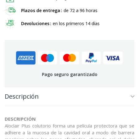
Plazos de entrega
de 72 a 96 horas
Devoluciones
en los primeros 14 días
Pago seguro garantizado
Descripción
DESCRIPCIÓN
Aloclair Plus colutorio forma una película protectora que se
adhiere a la mucosa de la cavidad oral a modo de barrera