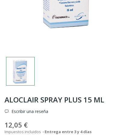
ALOCLAIR SPRAY PLUS 15 ML
Escribir una reseña
12,05 €
Impuestos incluidos
Entrega entre 3 y 4 días