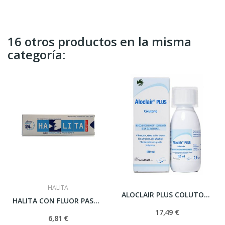
16 otros productos en la misma
categoría:
HALITA
ALOCLAIR PLUS COLUTORIO 120 ML
HALITA CON FLUOR PASTA DENTIFRICA 75 ML
17,49 €
6,81 €