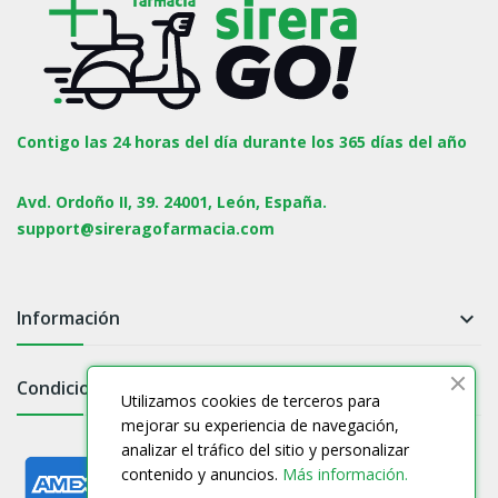
Contigo las 24 horas del día durante los 365 días del año
Avd. Ordoño II, 39. 24001, León, España.
support@sireragofarmacia.com
Información

Condiciones

Utilizamos cookies de terceros para
mejorar su experiencia de navegación,
analizar el tráfico del sitio y personalizar
contenido y anuncios.
Más información.