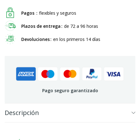
Pagos
flexibles y seguros
Plazos de entrega
de 72 a 96 horas
Devoluciones
en los primeros 14 días
Pago seguro garantizado
Descripción