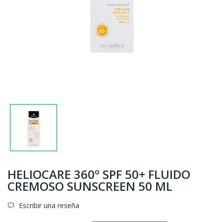
HELIOCARE 360º SPF 50+ FLUIDO
CREMOSO SUNSCREEN 50 ML
Escribir una reseña