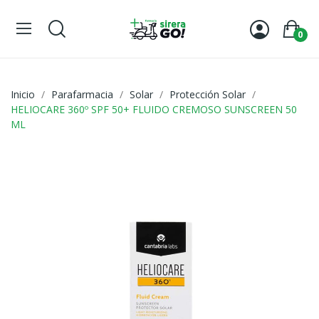
0
Inicio
Parafarmacia
Solar
Protección Solar
HELIOCARE 360º SPF 50+ FLUIDO CREMOSO SUNSCREEN 50
ML