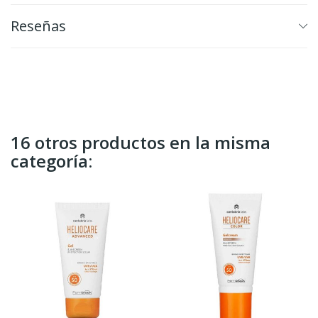
Reseñas
16 otros productos en la misma
categoría: