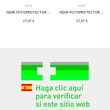
ISDIN
ISDIN
ISDIN FOTOPROTECTOR SPF-50 PEDIATRICS SPRAY...
ISDIN FOTOPROTECTOR SPF-50 SPRAY TRANSPARENT...
27,47 €
27,47 €