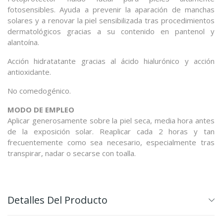
fotosensibles. Ayuda a prevenir la aparación de manchas
solares y a renovar la piel sensibilizada tras procedimientos
dermatológicos gracias a su contenido en pantenol y
alantoína.
Acción hidratatante gracias al ácido hialurónico y acción
antioxidante.
No comedogénico.
MODO DE EMPLEO
Aplicar generosamente sobre la piel seca, media hora antes
de la exposición solar. Reaplicar cada 2 horas y tan
frecuentemente como sea necesario, especialmente tras
transpirar, nadar o secarse con toalla.
Detalles Del Producto