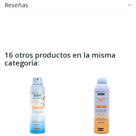
Reseñas
16 otros productos en la misma
categoría: