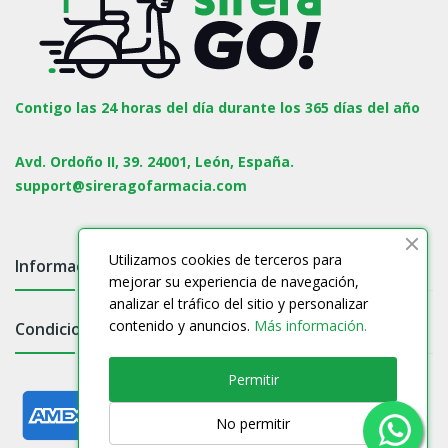
Contigo las 24 horas del día durante los 365 días del año
Avd. Ordoño II, 39. 24001, León, España.
support@sireragofarmacia.com
Utilizamos cookies de terceros para
Información

mejorar su experiencia de navegación,
analizar el tráfico del sitio y personalizar
contenido y anuncios.
Más información.
Condiciones

Permitir
No permitir