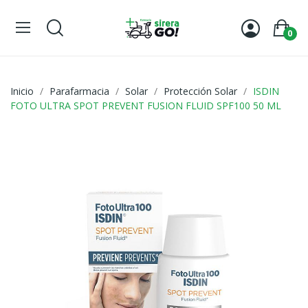
0
Inicio
Parafarmacia
Solar
Protección Solar
ISDIN
FOTO ULTRA SPOT PREVENT FUSION FLUID SPF100 50 ML