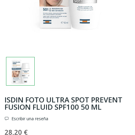
ISDIN FOTO ULTRA SPOT PREVENT
FUSION FLUID SPF100 50 ML
Escribir una reseña
28,20 €