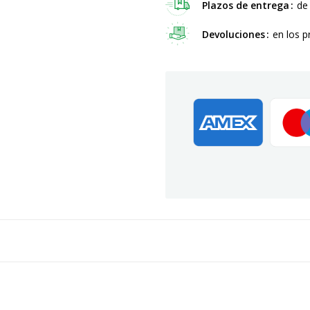
Plazos de entrega
de
Devoluciones
en los p