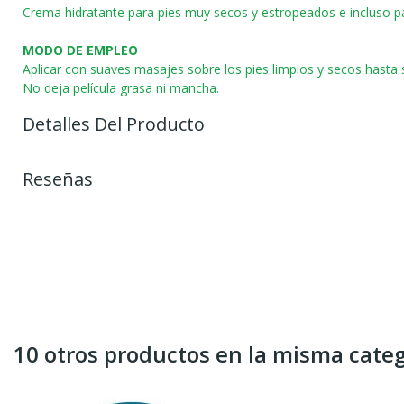
Crema hidratante para pies muy secos y estropeados e incluso par
MODO DE EMPLEO
Aplicar con suaves masajes sobre los pies limpios y secos hasta s
No deja película grasa ni mancha.
Detalles Del Producto
Reseñas
10 otros productos en la misma categ