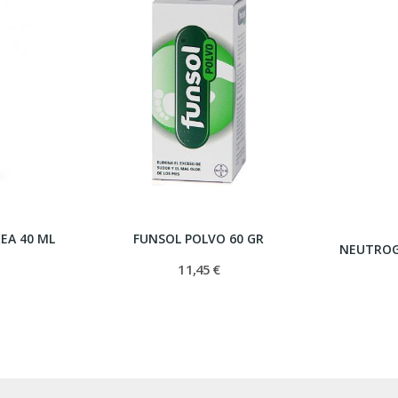
EA 40 ML
FUNSOL POLVO 60 GR
11,45 €