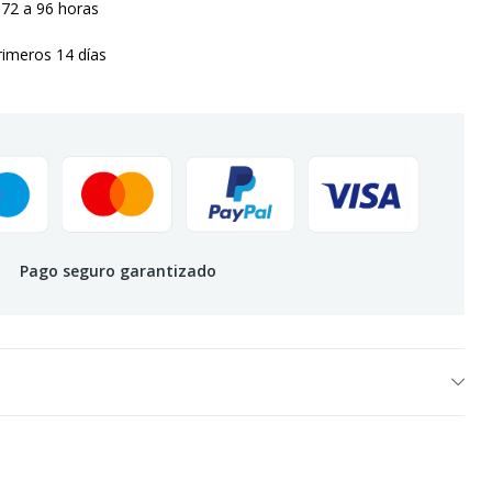
 72 a 96 horas
rimeros 14 días
Pago seguro garantizado