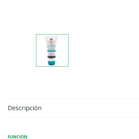
Descripción
FUNCIÓN