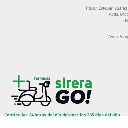
Titular: Esteban Suárez
Avda. Ordo
Ho
Avda Peregr
Contigo las 24 horas del día durante los 365 días del año