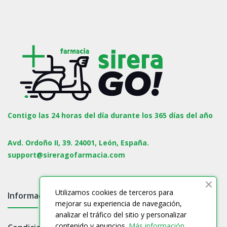
Contigo las 24 horas del día durante los 365 días del año
Avd. Ordoño II, 39. 24001, León, España.
support@sireragofarmacia.com
Utilizamos cookies de terceros para
Información

mejorar su experiencia de navegación,
analizar el tráfico del sitio y personalizar
contenido y anuncios.
Más información.