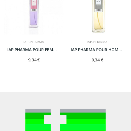
IAP-PHARMA
IAP-PHARMA
IAP PHARMA POUR FEMME Nº 20 150 ML
IAP PHARMA POUR HOMME Nº 55 150 ML
9,34 €
9,34 €