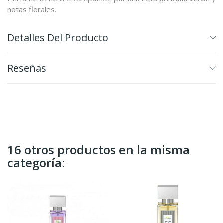
notas florales.
Detalles Del Producto
Reseñas
16 otros productos en la misma
categoría: