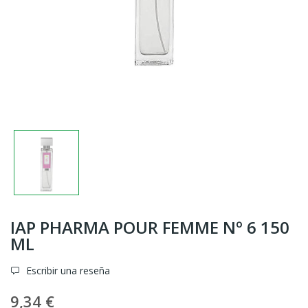
IAP PHARMA POUR FEMME Nº 6 150
ML
Escribir una reseña
9,34 €