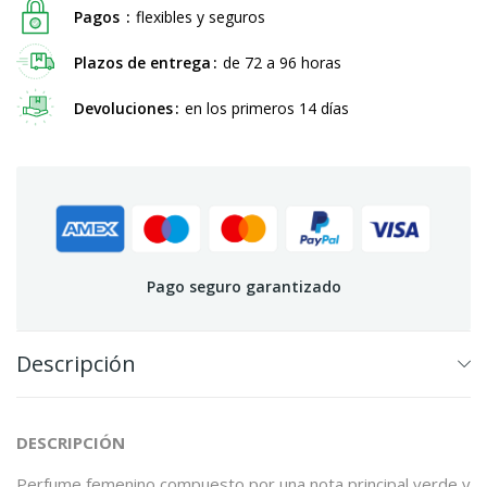
Pagos
flexibles y seguros
Plazos de entrega
de 72 a 96 horas
Devoluciones
en los primeros 14 días
Pago seguro garantizado
Descripción
DESCRIPCIÓN
Perfume femenino compuesto por una nota principal verde y