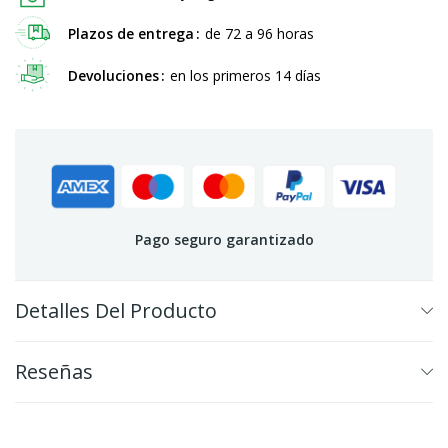
Plazos de entrega
de 72 a 96 horas
Devoluciones
en los primeros 14 días
Pago seguro garantizado
Detalles Del Producto
Reseñas