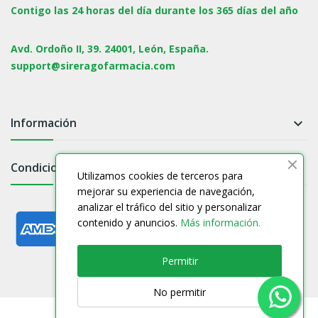
Contigo las 24 horas del día durante los 365 días del año
Avd. Ordoño II, 39. 24001, León, España.
support@sireragofarmacia.com
Información

Condiciones

Utilizamos cookies de terceros para
mejorar su experiencia de navegación,
analizar el tráfico del sitio y personalizar
contenido y anuncios.
Más información.
Permitir
No permitir