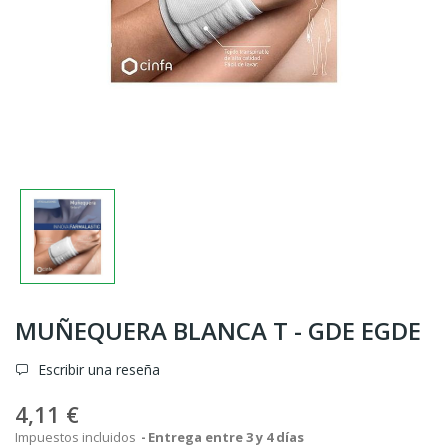
MUÑEQUERA BLANCA T - GDE EGDE
Escribir una reseña
4,11 €
Impuestos incluidos
Entrega entre 3 y 4 días