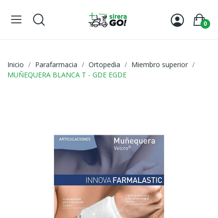
0
Inicio
Parafarmacia
Ortopedia
Miembro superior
MUÑEQUERA BLANCA T - GDE EGDE