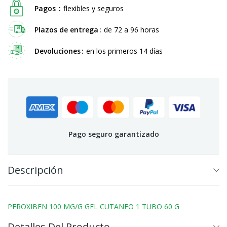
Pagos
flexibles y seguros
Plazos de entrega
de 72 a 96 horas
Devoluciones
en los primeros 14 días
Pago seguro garantizado
Descripción
PEROXIBEN 100 MG/G GEL CUTANEO 1 TUBO 60 G
Detalles Del Producto