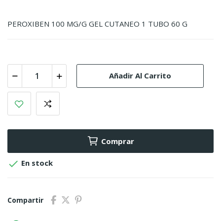
PEROXIBEN 100 MG/G GEL CUTANEO 1 TUBO 60 G
Añadir Al Carrito
Comprar

En stock
Compartir