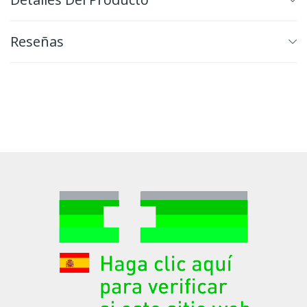
Reseñas