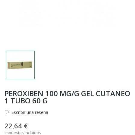
PEROXIBEN 100 MG/G GEL CUTANEO
1 TUBO 60 G
Escribir una reseña
22,64 €
Impuestos incluidos