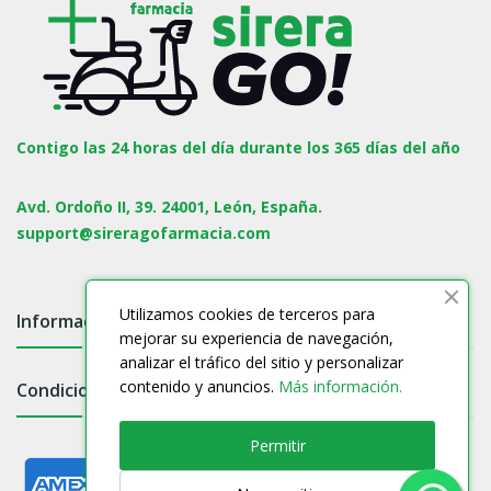
Contigo las 24 horas del día durante los 365 días del año
Avd. Ordoño II, 39. 24001, León, España.
support@sireragofarmacia.com
Utilizamos cookies de terceros para
Información

mejorar su experiencia de navegación,
analizar el tráfico del sitio y personalizar
contenido y anuncios.
Más información.
Condiciones

Permitir