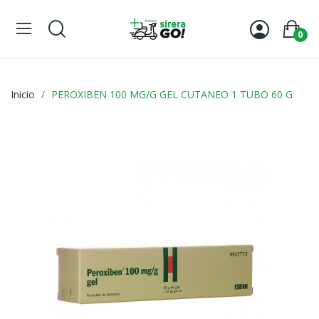
0
Inicio
PEROXIBEN 100 MG/G GEL CUTANEO 1 TUBO 60 G