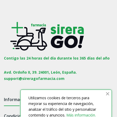
Contigo las 24 horas del día durante los 365 días del año
Avd. Ordoño II, 39. 24001, León, España.
support@sireragofarmacia.com
Utilizamos cookies de terceros para
Información

mejorar su experiencia de navegación,
analizar el tráfico del sitio y personalizar
contenido y anuncios.
Más información.
Condiciones
