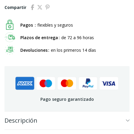
Compartir
Pagos
flexibles y seguros
Plazos de entrega
de 72 a 96 horas
Devoluciones
en los primeros 14 días
Pago seguro garantizado
Descripción