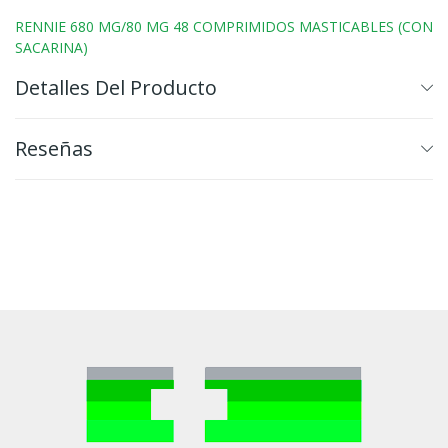
RENNIE 680 MG/80 MG 48 COMPRIMIDOS MASTICABLES (CON
SACARINA)
Detalles Del Producto
Reseñas