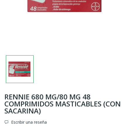
RENNIE 680 MG/80 MG 48
COMPRIMIDOS MASTICABLES (CON
SACARINA)
Escribir una reseña