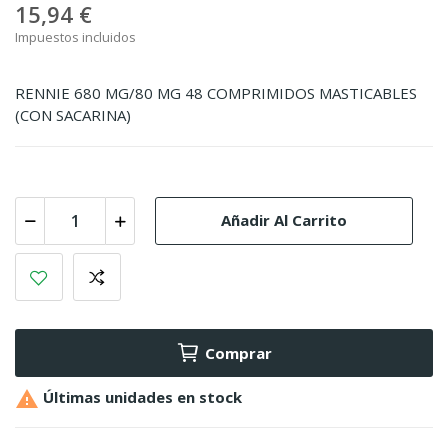
15,94 €
Impuestos incluidos
RENNIE 680 MG/80 MG 48 COMPRIMIDOS MASTICABLES
(CON SACARINA)
Añadir Al Carrito
Comprar

Últimas unidades en stock