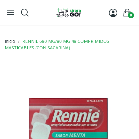
0
Inicio
RENNIE 680 MG/80 MG 48 COMPRIMIDOS
MASTICABLES (CON SACARINA)