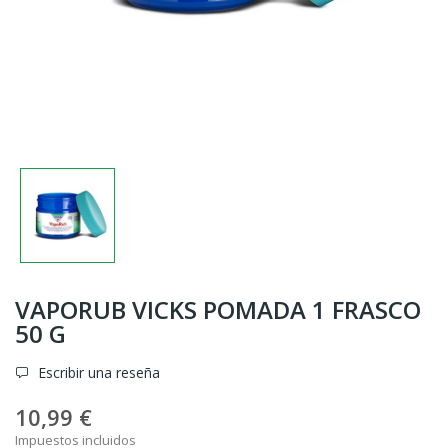
VAPORUB VICKS POMADA 1 FRASCO
50 G
Escribir una reseña
10,99 €
Impuestos incluidos