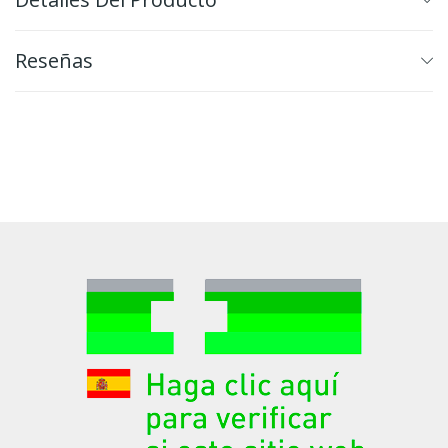
Reseñas