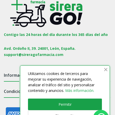
Contigo las 24 horas del día durante los 365 días del año
Avd. Ordoño II, 39. 24001, León, España.
support@sireragofarmacia.com
Utilizamos cookies de terceros para
Información

mejorar su experiencia de navegación,
analizar el tráfico del sitio y personalizar
contenido y anuncios.
Más información.
Condiciones

Permitir