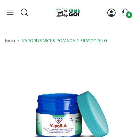
0
Inicio
VAPORUB VICKS POMADA 1 FRASCO 50 G