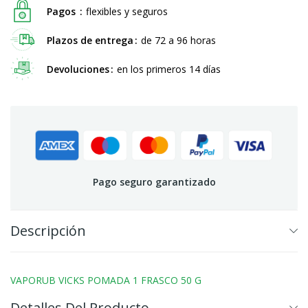
Pagos
flexibles y seguros
Plazos de entrega
de 72 a 96 horas
Devoluciones
en los primeros 14 días
Pago seguro garantizado
Descripción
VAPORUB VICKS POMADA 1 FRASCO 50 G
Detalles Del Producto