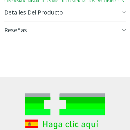
CINFAMAR INFANTIL 25 MG 10 COMPRIMIDOS RECUBIERTOS
Detalles Del Producto
Reseñas