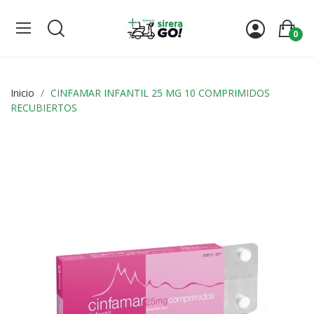
0
Inicio
CINFAMAR INFANTIL 25 MG 10 COMPRIMIDOS
RECUBIERTOS