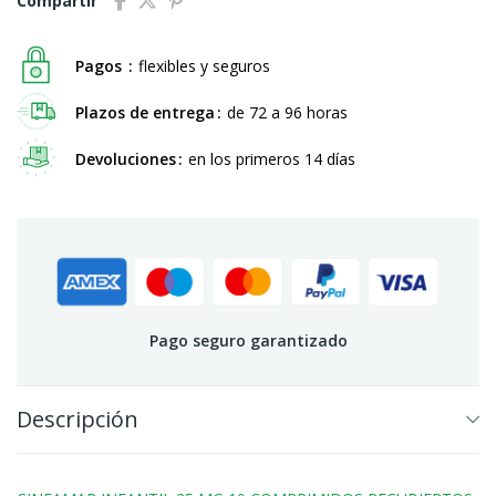
Compartir
Pagos
flexibles y seguros
Plazos de entrega
de 72 a 96 horas
Devoluciones
en los primeros 14 días
Pago seguro garantizado
Descripción