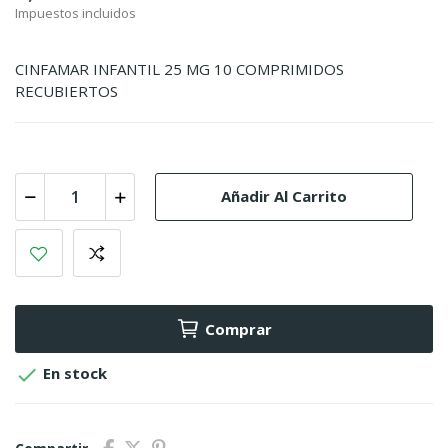
Impuestos incluidos
CINFAMAR INFANTIL 25 MG 10 COMPRIMIDOS
RECUBIERTOS
Añadir Al Carrito
Comprar

En stock