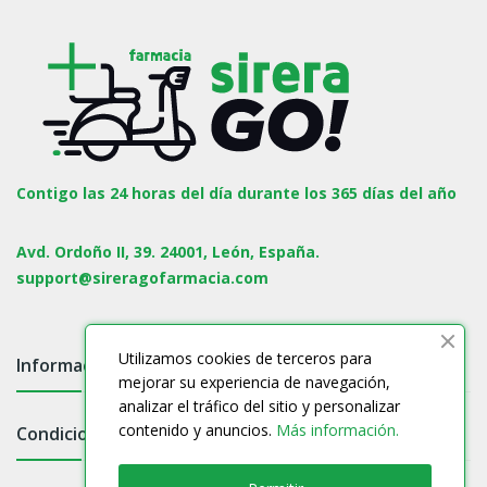
Contigo las 24 horas del día durante los 365 días del año
Avd. Ordoño II, 39. 24001, León, España.
support@sireragofarmacia.com
Utilizamos cookies de terceros para
Información

mejorar su experiencia de navegación,
analizar el tráfico del sitio y personalizar
contenido y anuncios.
Más información.
Condiciones
