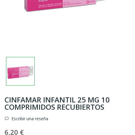
CINFAMAR INFANTIL 25 MG 10
COMPRIMIDOS RECUBIERTOS
Escribir una reseña
6,20 €