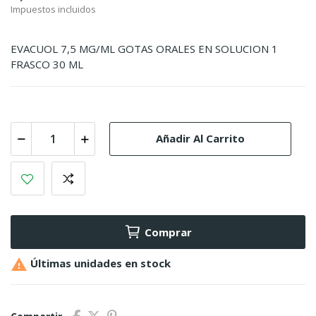
Impuestos incluidos
EVACUOL 7,5 MG/ML GOTAS ORALES EN SOLUCION 1
FRASCO 30 ML
Añadir Al Carrito
Comprar

Últimas unidades en stock