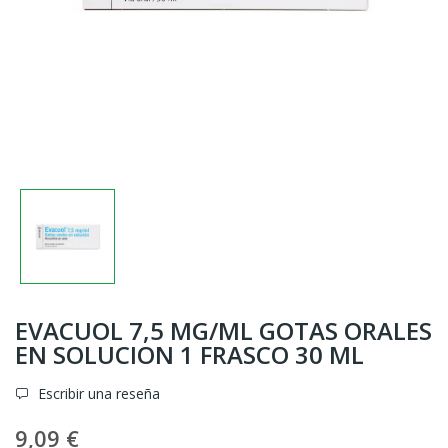
EVACUOL 7,5 MG/ML GOTAS ORALES
EN SOLUCION 1 FRASCO 30 ML
Escribir una reseña
9,09 €