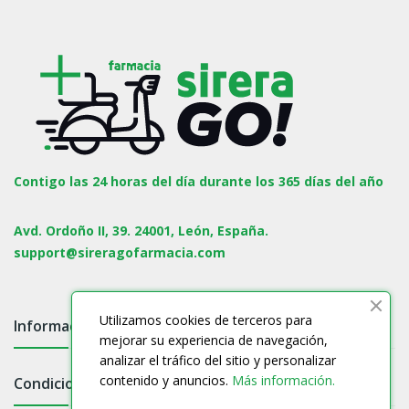
Contigo las 24 horas del día durante los 365 días del año
Avd. Ordoño II, 39. 24001, León, España.
support@sireragofarmacia.com
Utilizamos cookies de terceros para
Información

mejorar su experiencia de navegación,
analizar el tráfico del sitio y personalizar
contenido y anuncios.
Más información.
Condiciones
