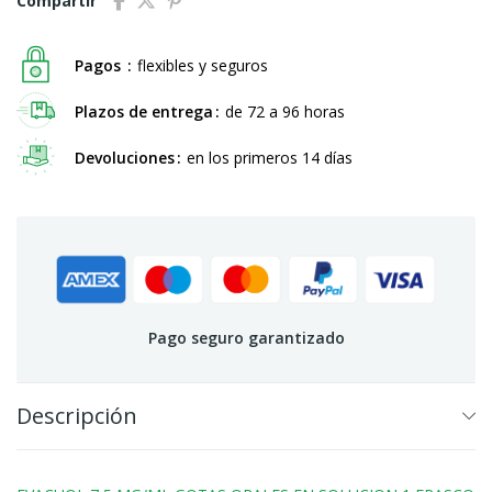
Compartir
Pagos
flexibles y seguros
Plazos de entrega
de 72 a 96 horas
Devoluciones
en los primeros 14 días
Pago seguro garantizado
Descripción