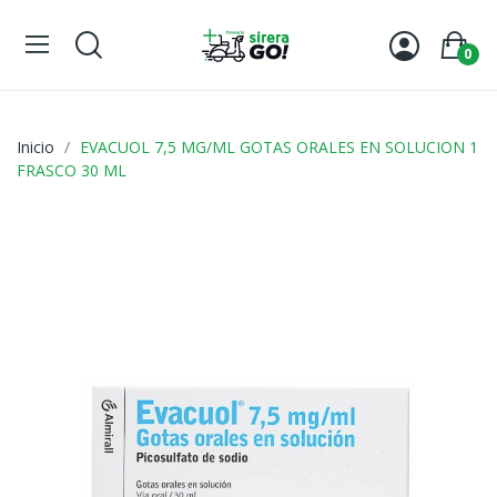
0
Inicio
EVACUOL 7,5 MG/ML GOTAS ORALES EN SOLUCION 1
FRASCO 30 ML