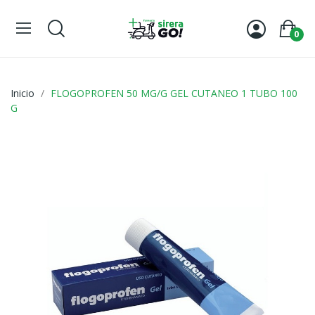
0
Inicio
FLOGOPROFEN 50 MG/G GEL CUTANEO 1 TUBO 100
G