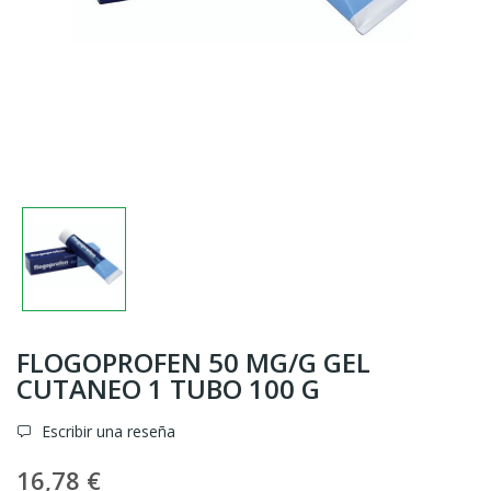
FLOGOPROFEN 50 MG/G GEL
CUTANEO 1 TUBO 100 G
Escribir una reseña
16,78 €