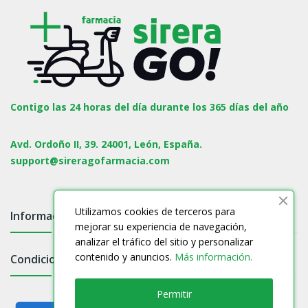
Contigo las 24 horas del día durante los 365 días del año
Avd. Ordoño II, 39. 24001, León, España.
support@sireragofarmacia.com
Utilizamos cookies de terceros para
Información

mejorar su experiencia de navegación,
analizar el tráfico del sitio y personalizar
contenido y anuncios.
Más información.
Condiciones

Permitir