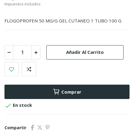
Impuestos incluidos
FLOGOPROFEN 50 MG/G GEL CUTANEO 1 TUBO 100 G
Añadir Al Carrito
Comprar

En stock
Compartir