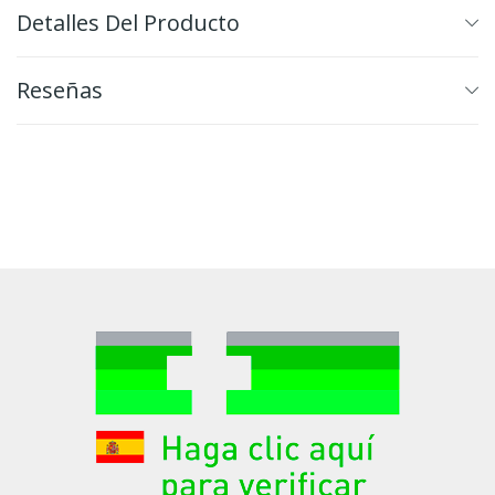
Detalles Del Producto
Reseñas