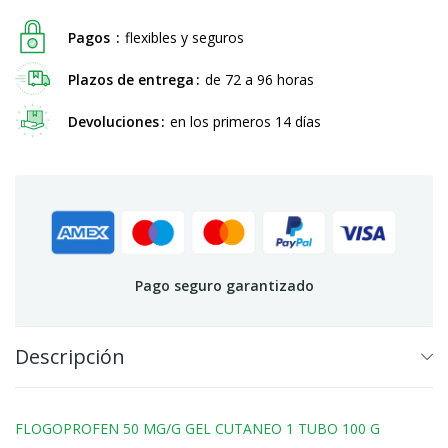
Pagos
flexibles y seguros
Plazos de entrega
de 72 a 96 horas
Devoluciones
en los primeros 14 días
Pago seguro garantizado
Descripción
FLOGOPROFEN 50 MG/G GEL CUTANEO 1 TUBO 100 G