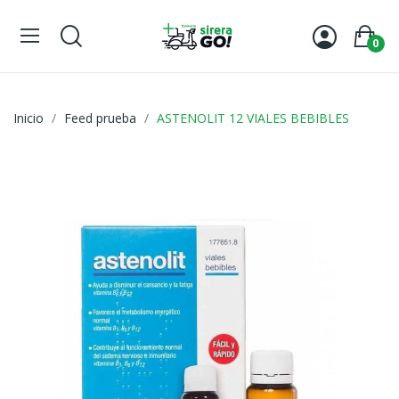
0
Inicio
Feed prueba
ASTENOLIT 12 VIALES BEBIBLES