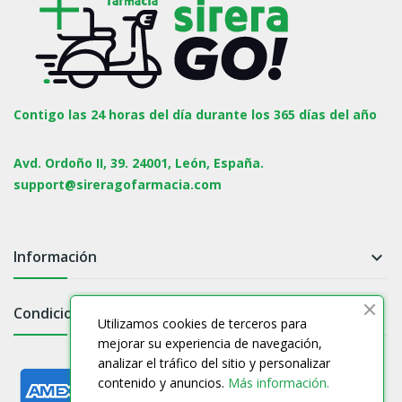
Contigo las 24 horas del día durante los 365 días del año
Avd. Ordoño II, 39. 24001, León, España.
support@sireragofarmacia.com
Información

Condiciones

Utilizamos cookies de terceros para
mejorar su experiencia de navegación,
analizar el tráfico del sitio y personalizar
contenido y anuncios.
Más información.