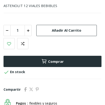
ASTENOLIT 12 VIALES BEBIBLES
Añadir Al Carrito
Comprar

En stock
Compartir
Pagos
flexibles y seguros