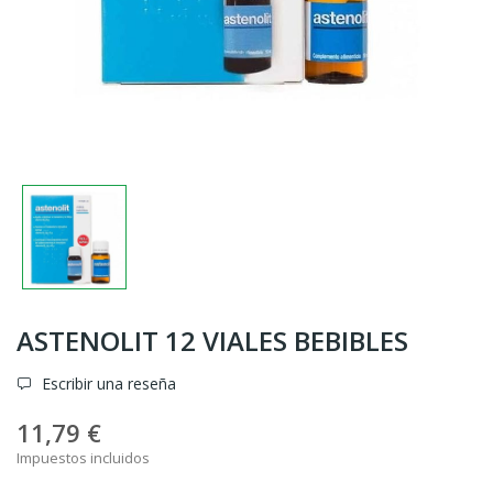
ASTENOLIT 12 VIALES BEBIBLES
Escribir una reseña
11,79 €
Impuestos incluidos