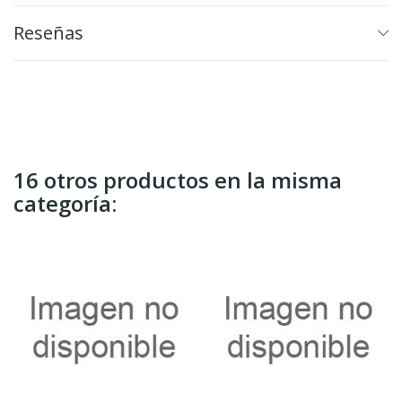
Reseñas
16 otros productos en la misma
categoría: