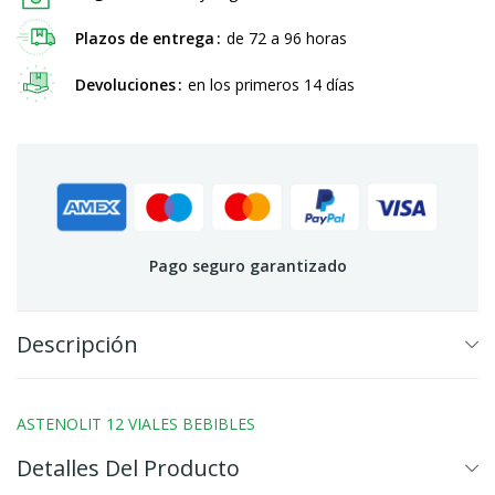
Plazos de entrega
de 72 a 96 horas
Devoluciones
en los primeros 14 días
Pago seguro garantizado
Descripción
ASTENOLIT 12 VIALES BEBIBLES
Detalles Del Producto