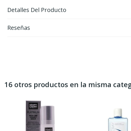
Detalles Del Producto
Reseñas
16 otros productos en la misma categ