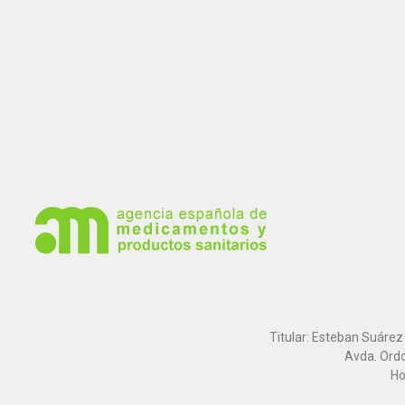
Titular: Esteban Suárez
Avda. Ordo
Ho