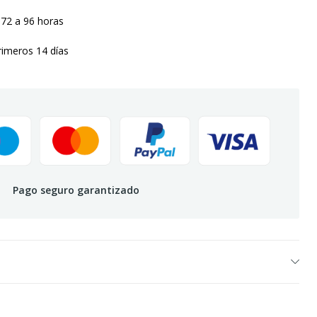
 72 a 96 horas
rimeros 14 días
Pago seguro garantizado