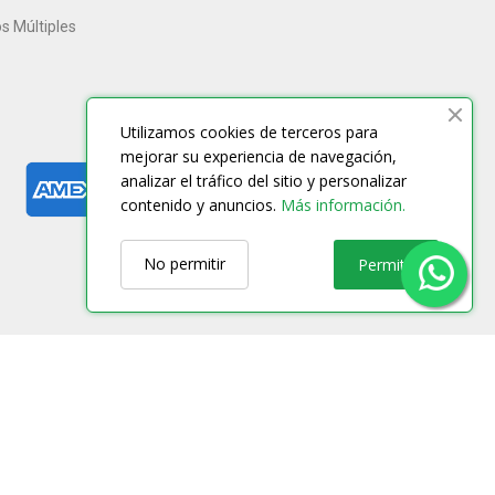
os Múltiples
Utilizamos cookies de terceros para
mejorar su experiencia de navegación,
analizar el tráfico del sitio y personalizar
contenido y anuncios.
Más información.
No permitir
Permitir