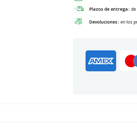
Plazos de entrega
de
Devoluciones
en los p