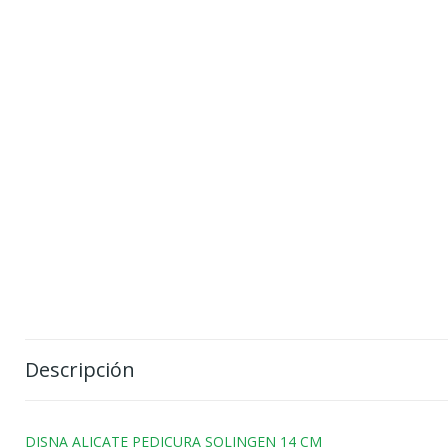
Descripción
DISNA ALICATE PEDICURA SOLINGEN 14 CM