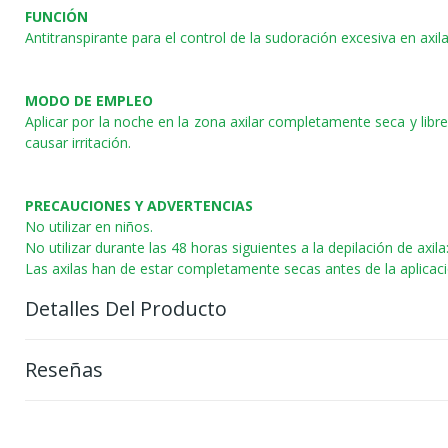
FUNCIÓN
Antitranspirante para el control de la sudoración excesiva en axila
MODO DE EMPLEO
Aplicar por la noche en la zona axilar completamente seca y lib
causar irritación.
PRECAUCIONES Y ADVERTENCIAS
No utilizar en niños.
No utilizar durante las 48 horas siguientes a la depilación de axil
Las axilas han de estar completamente secas antes de la aplicaci
Detalles Del Producto
Reseñas