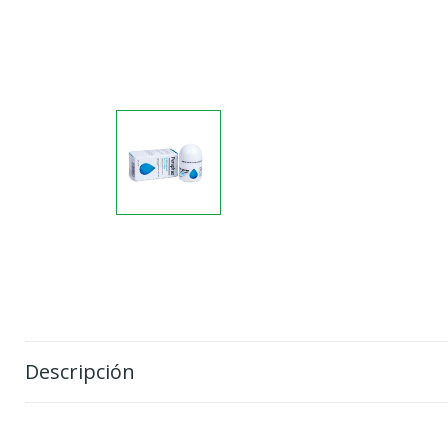
Descripción