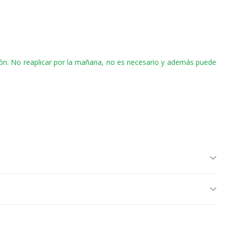
abón. No reaplicar por la mañana, no es necesario y además puede