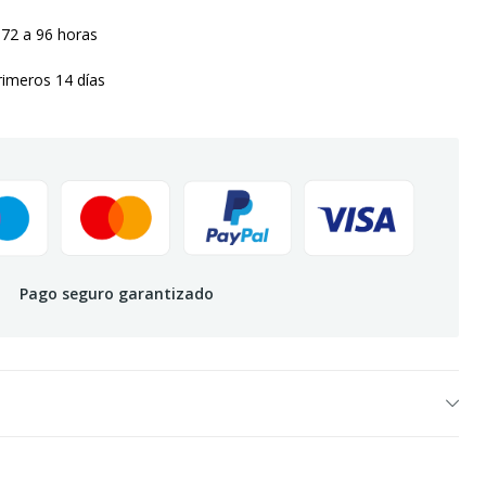
 72 a 96 horas
rimeros 14 días
Pago seguro garantizado