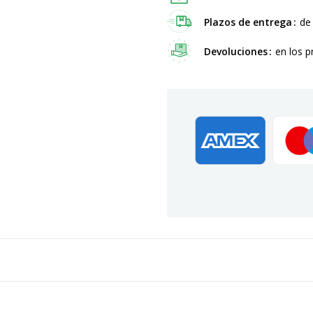
Plazos de entrega
de
Devoluciones
en los p