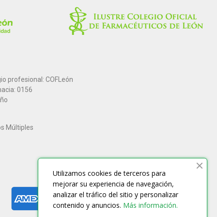
gio profesional: COFLeón
macia: 0156
año
os Múltiples
Utilizamos cookies de terceros para
mejorar su experiencia de navegación,
analizar el tráfico del sitio y personalizar
contenido y anuncios.
Más información.