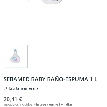
SEBAMED BABY BAÑO-ESPUMA 1 L
Escribir una reseña
20,41 €
Impuestos incluidos
Entrega entre 3 y 4 días