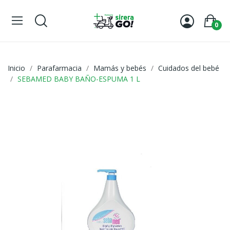
0
Inicio
Parafarmacia
Mamás y bebés
Cuidados del bebé
SEBAMED BABY BAÑO-ESPUMA 1 L