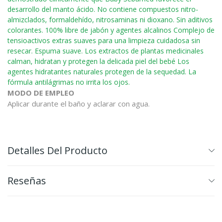
desarrollo del manto ácido. No contiene compuestos nitro-
almizclados, formaldehído, nitrosaminas ni dioxano. Sin aditivos
colorantes. 100% libre de jabón y agentes alcalinos Complejo de
tensioactivos extras suaves para una limpieza cuidadosa sin
resecar. Espuma suave. Los extractos de plantas medicinales
calman, hidratan y protegen la delicada piel del bebé Los
agentes hidratantes naturales protegen de la sequedad. La
fórmula antilágrimas no irrita los ojos.
MODO DE EMPLEO
Aplicar durante el baño y aclarar con agua.
Detalles Del Producto
Reseñas