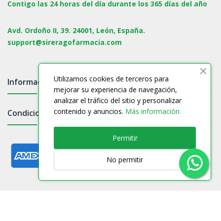
Contigo las 24 horas del día durante los 365 días del año
Avd. Ordoño II, 39. 24001, León, España.
support@sireragofarmacia.com
Utilizamos cookies de terceros para
Información

mejorar su experiencia de navegación,
analizar el tráfico del sitio y personalizar
contenido y anuncios.
Más información.
Condiciones

Permitir
No permitir