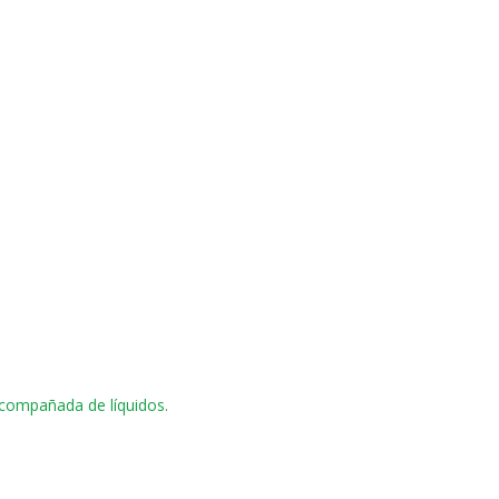
acompañada de líquidos.