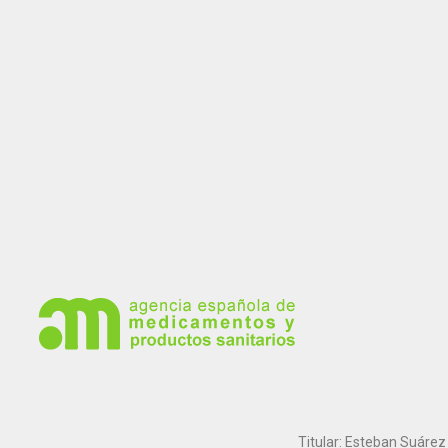
Titular: Esteban Suárez