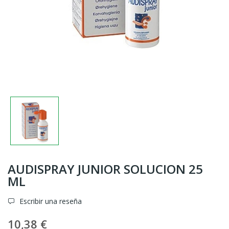
AUDISPRAY JUNIOR SOLUCION 25
ML
Escribir una reseña
10,38 €