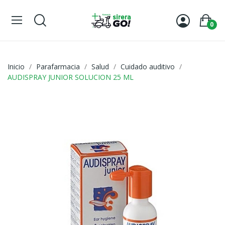
0
Inicio
Parafarmacia
Salud
Cuidado auditivo
AUDISPRAY JUNIOR SOLUCION 25 ML