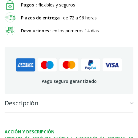
Pagos
flexibles y seguros
Plazos de entrega
de 72 a 96 horas
Devoluciones
en los primeros 14 días
Pago seguro garantizado
Descripción
ACCIÓN Y DESCRIPCIÓN