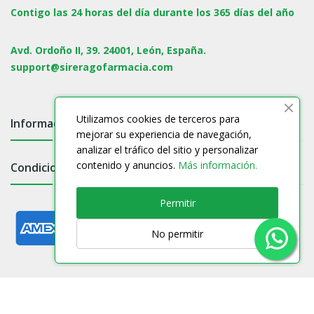
Contigo las 24 horas del día durante los 365 días del año
Avd. Ordoño II, 39. 24001, León, España.
support@sireragofarmacia.com
Utilizamos cookies de terceros para
Información

mejorar su experiencia de navegación,
analizar el tráfico del sitio y personalizar
contenido y anuncios.
Más información.
Condiciones

Permitir
No permitir