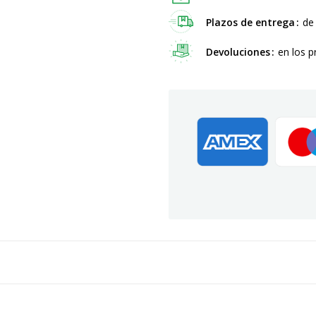
Plazos de entrega
de
Devoluciones
en los p