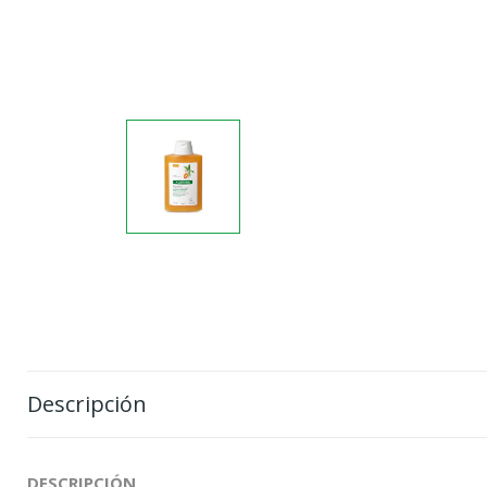
Descripción
DESCRIPCIÓN