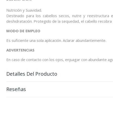
Nutrición y Suavidad.
Destinado para los cabellos secos, nutre y reestructura el 
deshidratación. Protegido de la sequedad, el cabello recobra 
MODO DE EMPLEO
Es suficiente una sola aplicación. Aclarar abundantemente.
ADVERTENCIAS
En caso de contacto con los ojos, enjuagar con abundante ag
Detalles Del Producto
Reseñas