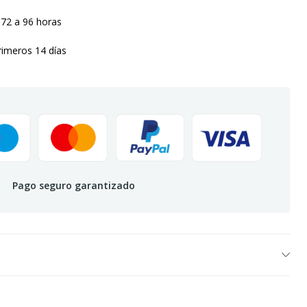
 72 a 96 horas
rimeros 14 días
Pago seguro garantizado