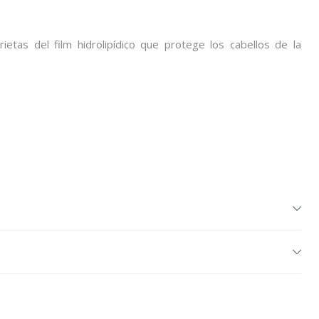
rietas del film hidrolipídico que protege los cabellos de la