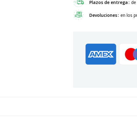
Plazos de entrega
de
Devoluciones
en los p