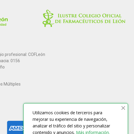
gio profesional: COFLeón
macia: 0156
año
os Múltiples
Utilizamos cookies de terceros para
mejorar su experiencia de navegación,
analizar el tráfico del sitio y personalizar
contenido y anuncios.
Más información.