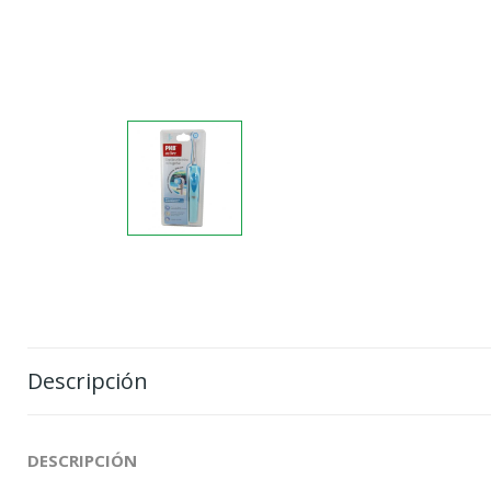
Descripción
DESCRIPCIÓN