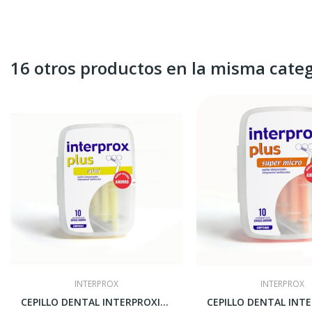
16 otros productos en la misma categ
INTERPROX
INTERPROX
CEPILLO DENTAL INTERPROXIMAL MINI 6 U