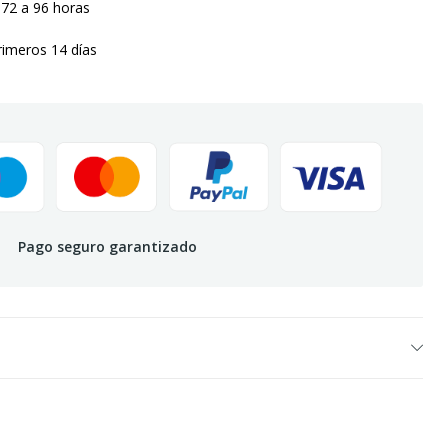
 72 a 96 horas
rimeros 14 días
Pago seguro garantizado