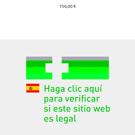
156,00 €