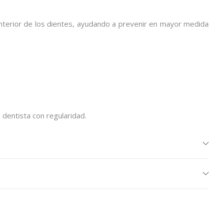
 interior de los dientes, ayudando a prevenir en mayor medida
 dentista con regularidad.