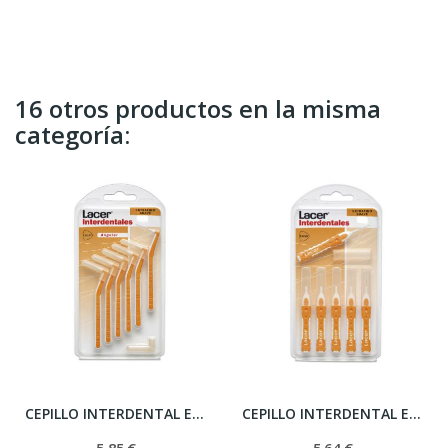
16 otros productos en la misma
categoría:
CEPILLO INTERDENTAL EXTRAFINO SUAVE ANGULAR
CEPILLO INTERDENTAL EXTRAFINO SUAVE