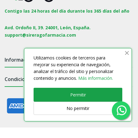
Contigo las 24 horas del día durante los 365 días del año
Avd. Ordoño II, 39. 24001, León, España.
support@sireragofarmacia.com
Utilizamos cookies de terceros para
Información

mejorar su experiencia de navegación,
analizar el tráfico del sitio y personalizar
contenido y anuncios.
Más información.
Condiciones

Permitir
No permitir