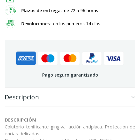
Plazos de entrega
de 72 a 96 horas
Devoluciones
en los primeros 14 días
Pago seguro garantizado
Descripción
DESCRIPCIÓN
Colutorio tonificante gingival acción antiplaca. Protección de
encias delicadas.