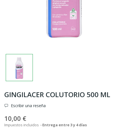
GINGILACER COLUTORIO 500 ML
Escribir una reseña
10,00 €
Impuestos incluidos
Entrega entre 3 y 4 días