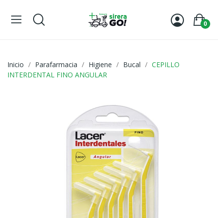
0
Inicio
Parafarmacia
Higiene
Bucal
CEPILLO
INTERDENTAL FINO ANGULAR