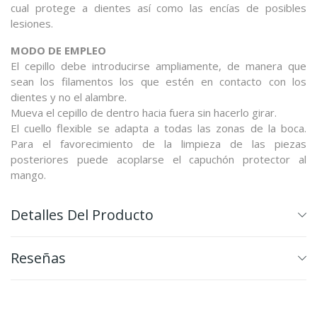
cual protege a dientes así como las encías de posibles
lesiones.
MODO DE EMPLEO
El cepillo debe introducirse ampliamente, de manera que
sean los filamentos los que estén en contacto con los
dientes y no el alambre.
Mueva el cepillo de dentro hacia fuera sin hacerlo girar.
El cuello flexible se adapta a todas las zonas de la boca.
Para el favorecimiento de la limpieza de las piezas
posteriores puede acoplarse el capuchón protector al
mango.
Detalles Del Producto
Reseñas