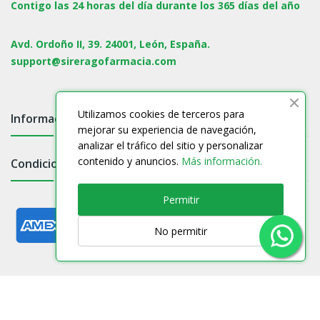
Contigo las 24 horas del día durante los 365 días del año
Avd. Ordoño II, 39. 24001, León, España.
support@sireragofarmacia.com
Utilizamos cookies de terceros para
Información

mejorar su experiencia de navegación,
analizar el tráfico del sitio y personalizar
contenido y anuncios.
Más información.
Condiciones

Permitir
No permitir