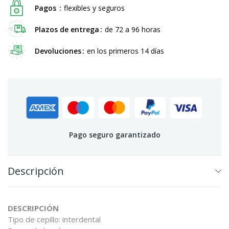
Pagos
flexibles y seguros
Plazos de entrega
de 72 a 96 horas
Devoluciones
en los primeros 14 días
Pago seguro garantizado
Descripción
DESCRIPCIÓN
Tipo de cepillo: interdental