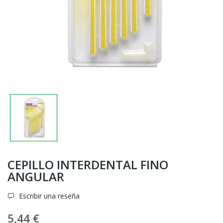
CEPILLO INTERDENTAL FINO
ANGULAR
Escribir una reseña
5,44 €