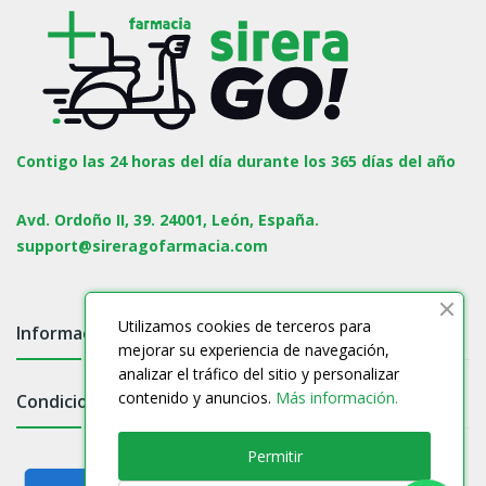
Contigo las 24 horas del día durante los 365 días del año
Avd. Ordoño II, 39. 24001, León, España.
support@sireragofarmacia.com
Utilizamos cookies de terceros para
Información

mejorar su experiencia de navegación,
analizar el tráfico del sitio y personalizar
contenido y anuncios.
Más información.
Condiciones

Permitir