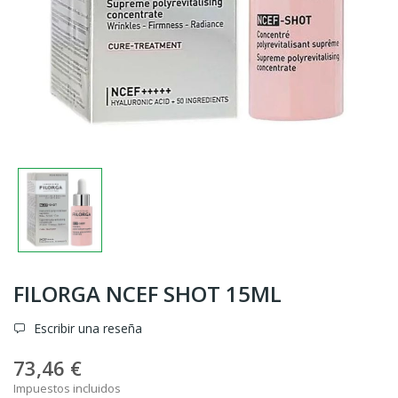
FILORGA NCEF SHOT 15ML
Escribir una reseña
73,46 €
Impuestos incluidos