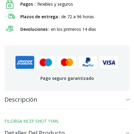
Pagos
flexibles y seguros
Plazos de entrega
de 72 a 96 horas
Devoluciones
en los primeros 14 días
Pago seguro garantizado
Descripción
FILORGA NCEF SHOT 15ML
Detalles Del Producto