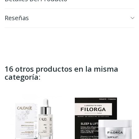
Reseñas
16 otros productos en la misma
categoría: